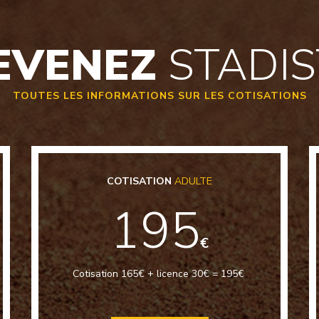
EVENEZ
STADIS
TOUTES LES INFORMATIONS SUR LES COTISATIONS
COTISATION
ADULTE
195
€
Cotisation 165€ + licence 30€ = 195€