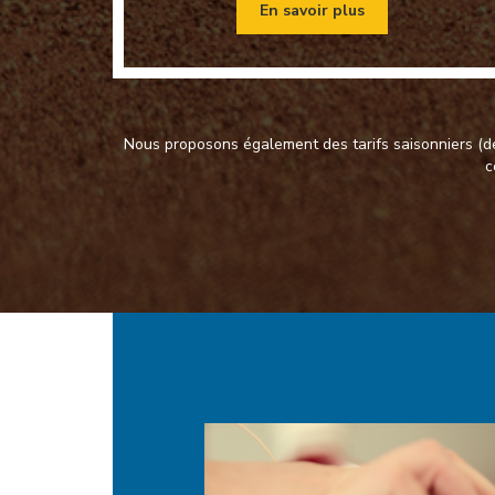
En savoir plus
Nous proposons également des tarifs saisonniers (de
c