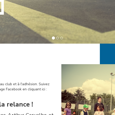
 au club et à l'adhésion. Suivez
age Facebook en cliquant ici :
a relance !